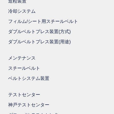
造粒装置
冷却システム
フィルム/シート用スチールベルト
ダブルベルトプレス装置(方式)
ダブルベルトプレス装置(用途)
メンテナンス
スチールベルト
ベルトシステム装置
テストセンター
神戸テストセンター