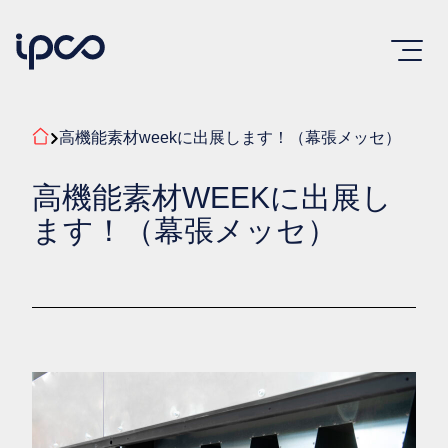
高機能素材weekに出展します！（幕張メッセ）
高機能素材WEEKに出展し
ます！（幕張メッセ）