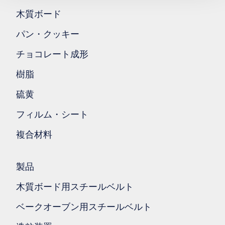
木質ボード
パン・クッキー
チョコレート成形
樹脂
硫黄
フィルム・シート
複合材料
製品
木質ボード用スチールベルト
ベークオーブン用スチールベルト