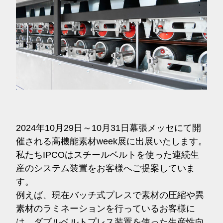
2024年10月29日～10月31日幕張メッセにて開
催される高機能素材week展に出展いたします。
私たちIPCOはスチールベルトを使った連続生
産のシステム装置をお客様へご提案していま
す。
例えば、現在バッチ式プレスで素材の圧縮や異
素材のラミネーションを行っているお客様に
は、ダブルベルトプレス装置を使った生産性向