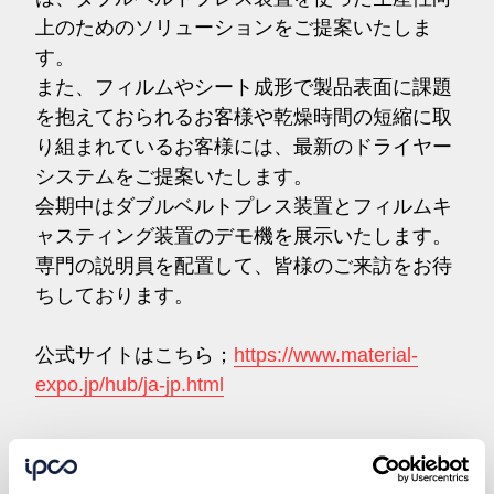
上のためのソリューションをご提案いたしま
す。
また、フィルムやシート成形で製品表面に課題
を抱えておられるお客様や乾燥時間の短縮に取
り組まれているお客様には、最新のドライヤー
システムをご提案いたします。
会期中はダブルベルトプレス装置とフィルムキ
ャスティング装置のデモ機を展示いたします。
専門の説明員を配置して、皆様のご来訪をお待
ちしております。
公式サイトはこちら；
https://www.material-
expo.jp/hub/ja-jp.html