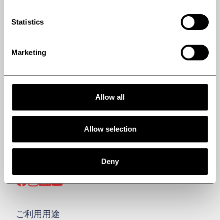
イベント情報
Statistics
プレスコンタクト
Marketing
Allow all
Allow selection
BACK TO
TOP
Deny
FOLLOW US ON SOCIAL MEDIA
ご利用用途