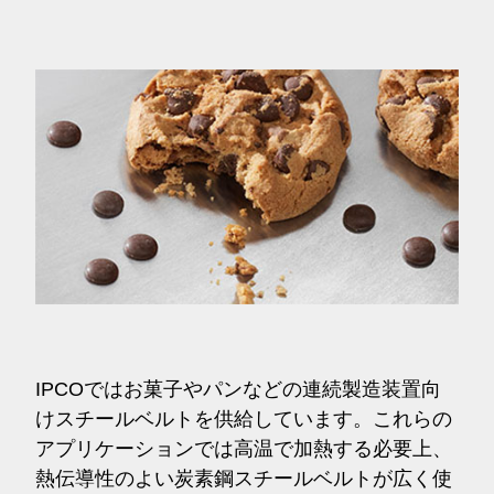
IPCOではお菓子やパンなどの連続製造装置向
けスチールベルトを供給しています。これらの
アプリケーションでは高温で加熱する必要上、
熱伝導性のよい炭素鋼スチールベルトが広く使