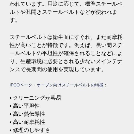
われています。用途に応じて、標準スチールベ
ルトや孔開きスチールベルトなどが使われま
す。
スチールベルトは衛生面にすぐれ、また耐摩耗
性が高いことが特徴です。例えば、長い間スチ
ールベルトの平坦性が確保されることなどによ
り、生産環境に必要とされる少ないメインテナ
ンスで長期間の使用を実現しています。
IPCOベーク・オーブン向けスチールベルトの特徴：
• クリーニングが容易
• 高い平坦性
• 高い熱伝導性
• 高い耐摩耗性
• 修理のしやすさ