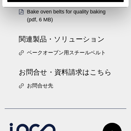
Bake oven belts for quality baking
(pdf, 6 MB)
関連製品・ソリューション
ベークオーブン用スチールベルト
お問合せ・資料請求はこちら
お問合せ先