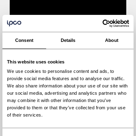
Consent
Details
About
This website uses cookies
We use cookies to personalise content and ads, to
provide social media features and to analyse our traffic.
We also share information about your use of our site with
our social media, advertising and analytics partners who
may combine it with other information that you’ve
MORE
provided to them or that they’ve collected from your use
of their services.
アプリケーション
パン・クッキー
Consent