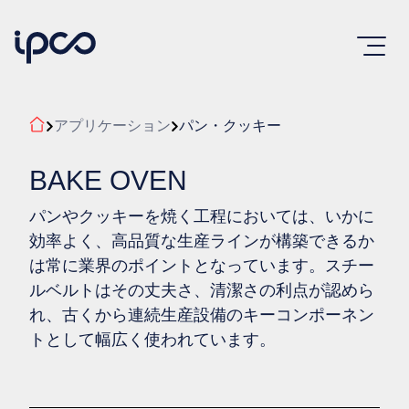
アプリケーション
パン・クッキー
BAKE OVEN
パンやクッキーを焼く工程においては、いかに
効率よく、高品質な生産ラインが構築できるか
は常に業界のポイントとなっています。スチー
ルベルトはその丈夫さ、清潔さの利点が認めら
れ、古くから連続生産設備のキーコンポーネン
トとして幅広く使われています。