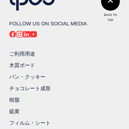
BACK TO
TOP
FOLLOW US ON SOCIAL MEDIA
ご利用用途
木質ボード
パン・クッキー
チョコレート成形
樹脂
硫黄
フィルム・シート