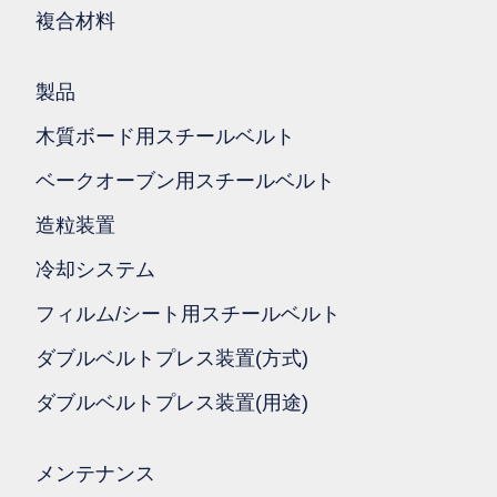
複合材料
製品
木質ボード用スチールベルト
ベークオーブン用スチールベルト
造粒装置
冷却システム
フィルム/シート用スチールベルト
ダブルベルトプレス装置(方式)
ダブルベルトプレス装置(用途)
メンテナンス