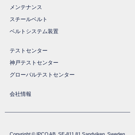
メンテナンス
スチールベルト
ベルトシステム装置
テストセンター
神戸テストセンター
グローバルテストセンター
会社情報
Copyright © IPCO AB, SE-811 81 Sandviken, Sweden