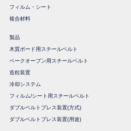
フィルム・シート
複合材料
製品
木質ボード用スチールベルト
ベークオーブン用スチールベルト
造粒装置
冷却システム
フィルム/シート用スチールベルト
ダブルベルトプレス装置(方式)
ダブルベルトプレス装置(用途)