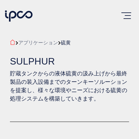
アプリケーション
硫黄
SULPHUR
貯蔵タンクからの液体硫黄の汲み上げから最終
製品の装入設備までのターンキーソルーション
を提案し、様々な環境やニーズにおける硫黄の
処理システムを構築していきます。