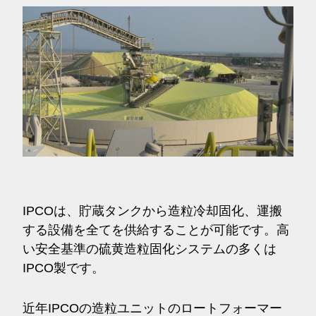
IPCOは、貯蔵タンクから造粒冷却固化、運搬
する設備を全てを供給することが可能です。高
い安全基準の硫黄造粒固化システムの多くは
IPCO製です。
近年IPCOの造粒ユニットのロートフォーマー