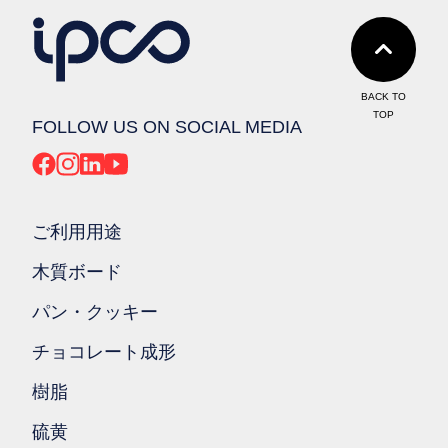
BACK TO
TOP
FOLLOW US ON SOCIAL MEDIA
ご利用用途
木質ボード
パン・クッキー
チョコレート成形
樹脂
硫黄