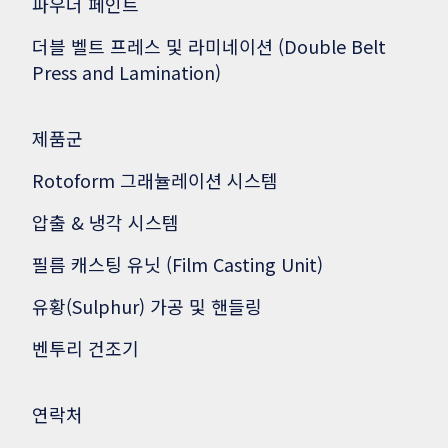
파우더 페인트
더블 벨트 프레스 및 라미네이션 (Double Belt
Press and Lamination)
제품군
Rotoform 그래뉼레이션 시스템
압출 & 냉각 시스템
필름 캐스팅 유닛 (Film Casting Unit)
유황(Sulphur) 가공 및 핸들링
벤투리 건조기
연락처