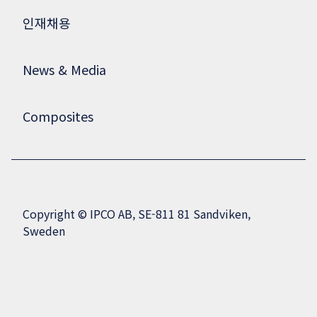
인재채용
News & Media
Composites
Copyright © IPCO AB, SE-811 81 Sandviken,
Sweden